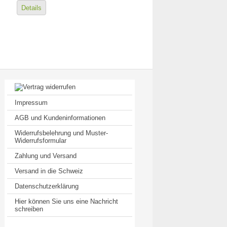
Details
Impressum
AGB und Kundeninformationen
Widerrufsbelehrung und Muster-
Widerrufsformular
Zahlung und Versand
Versand in die Schweiz
Datenschutzerklärung
Hier können Sie uns eine Nachricht
schreiben