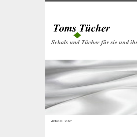
Aktuelle Seite: