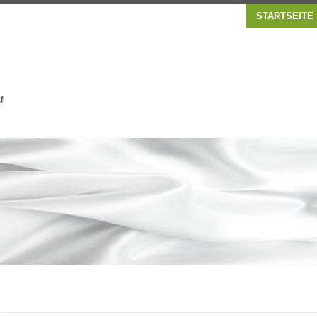
STARTSEITE