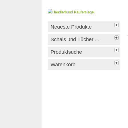
Neueste Produkte
Schals und Tücher ...
Produktsuche
Warenkorb