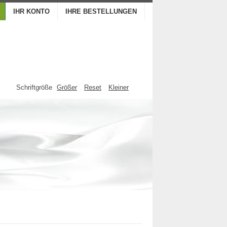
IHR KONTO
IHRE BESTELLUNGEN
Schriftgröße
Größer
Reset
Kleiner