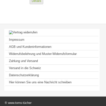
Details
Impressum
AGB und Kundeninformationen
Widerrufsbelehrung und Muster-Widerrufsformular
Zahlung und Versand
Versand in die Schweiz
Datenschutzerklärung
Hier können Sie uns eine Nachricht schreiben
® www.toms-tücher