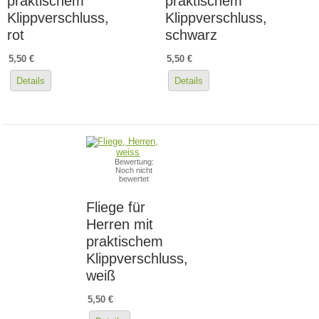
praktischem
praktischem
Klippverschluss,
Klippverschluss,
rot
schwarz
5,50 €
5,50 €
Details
Details
Bewertung:
Noch nicht
bewertet
Fliege für
Herren mit
praktischem
Klippverschluss,
weiß
5,50 €