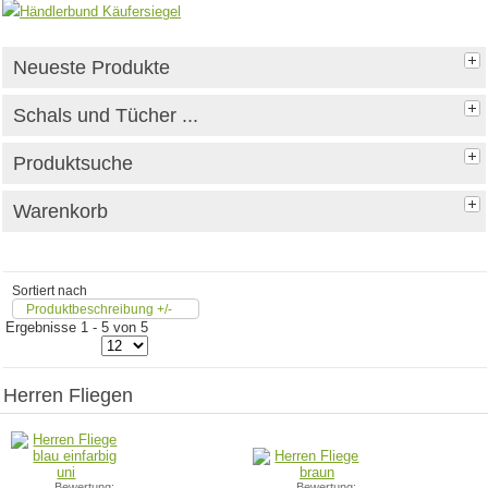
Neueste Produkte
Schals und Tücher ...
Produktsuche
Warenkorb
Sortiert nach
Produktbeschreibung +/-
Ergebnisse 1 - 5 von 5
Herren Fliegen
Bewertung:
Bewertung: