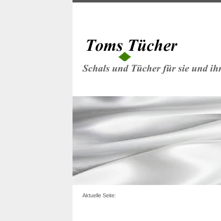
Aktuelle Seite: