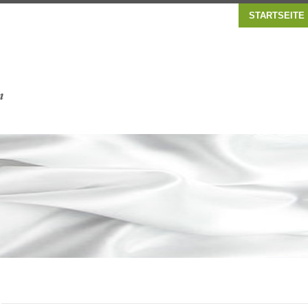
STARTSEITE