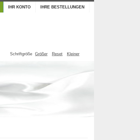
IHR KONTO
IHRE BESTELLUNGEN
Schriftgröße
Größer
Reset
Kleiner