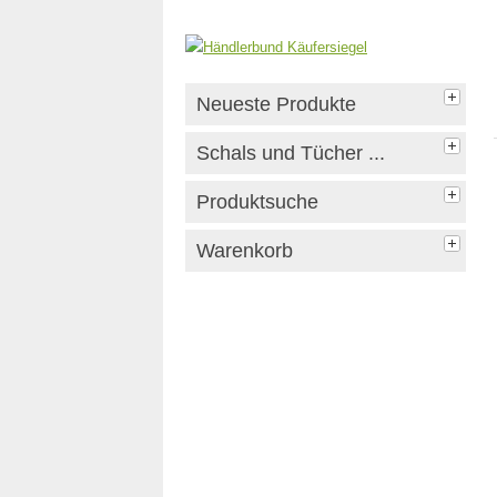
Neueste Produkte
Schals und Tücher ...
Produktsuche
Warenkorb