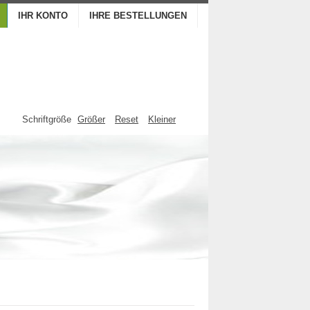
IHR KONTO
IHRE BESTELLUNGEN
Schriftgröße
Größer
Reset
Kleiner