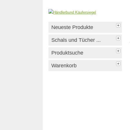
Neueste Produkte
Schals und Tücher ...
Produktsuche
Warenkorb