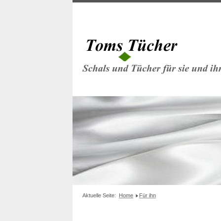
Aktuelle Seite:
Home
Für ihn