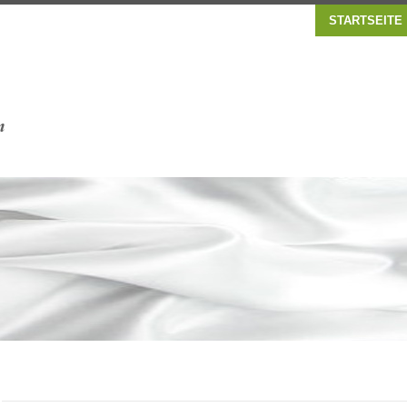
STARTSEITE