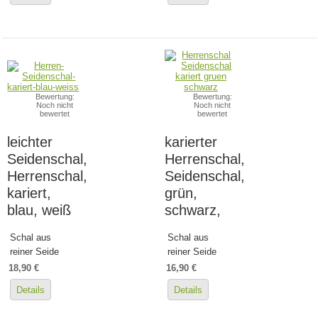
Bewertung:
Bewertung:
Noch nicht
Noch nicht
bewertet
bewertet
leichter
karierter
Seidenschal,
Herrenschal,
Herrenschal,
Seidenschal,
kariert,
grün,
blau, weiß
schwarz,
Schal aus
Schal aus
reiner Seide
reiner Seide
18,90 €
16,90 €
Details
Details