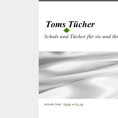
Aktuelle Seite:
Home
Für sie