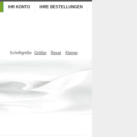
IHR KONTO
IHRE BESTELLUNGEN
Schriftgröße
Größer
Reset
Kleiner