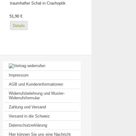
traumhafter Schal in Crashoptik
51,90 €
Details
Impressum
AGB und Kundeninformationen
Widerrufsbelehrung und Muster-
Widerrufsformular
Zahlung und Versand
Versand in die Schweiz
Datenschutzerklärung
Hier können Sie uns eine Nachricht