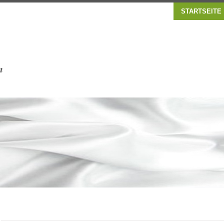
STARTSEITE