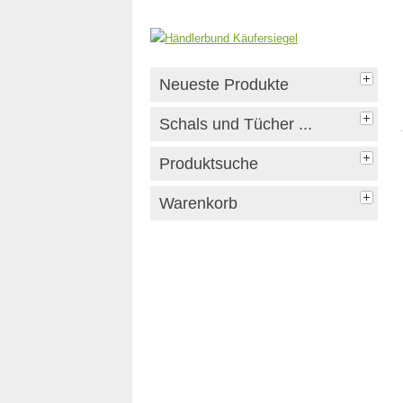
Neueste Produkte
Schals und Tücher ...
Produktsuche
Warenkorb