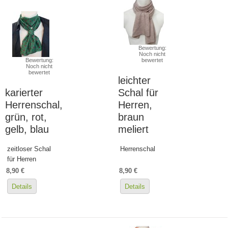
Bewertung:
Noch nicht
Bewertung:
bewertet
Noch nicht
bewertet
leichter
karierter
Schal für
Herrenschal,
Herren,
grün, rot,
braun
gelb, blau
meliert
zeitloser Schal
Herrenschal
für Herren
8,90 €
8,90 €
Details
Details