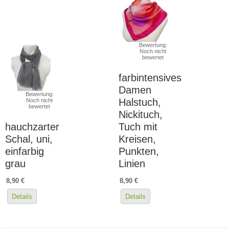
Bewertung:
Noch nicht
bewertet
farbintensives
Damen
Bewertung:
Halstuch,
Noch nicht
bewertet
Nickituch,
hauchzarter
Tuch mit
Schal, uni,
Kreisen,
einfarbig
Punkten,
grau
Linien
8,90 €
8,90 €
Details
Details