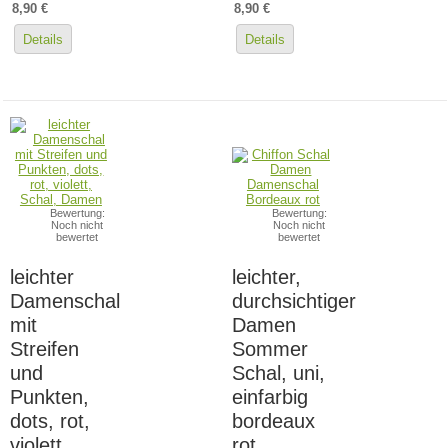
8,90 €
8,90 €
Details
Details
Bewertung:
Bewertung:
Noch nicht
Noch nicht
bewertet
bewertet
leichter
leichter,
Damenschal
durchsichtiger
mit
Damen
Streifen
Sommer
und
Schal, uni,
Punkten,
einfarbig
dots, rot,
bordeaux
violett
rot