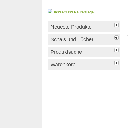
Neueste Produkte
Schals und Tücher ...
Produktsuche
Warenkorb