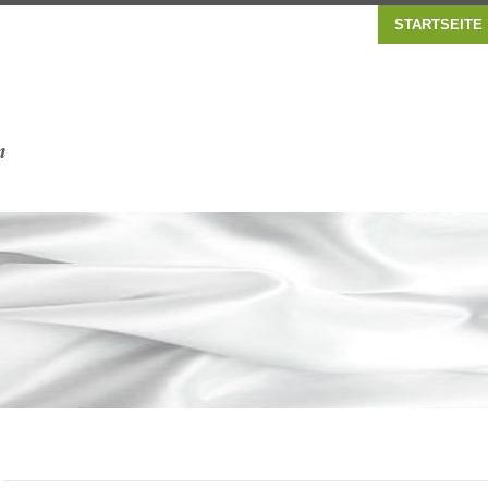
STARTSEITE