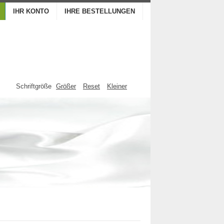
IHR KONTO
IHRE BESTELLUNGEN
Schriftgröße
Größer
Reset
Kleiner