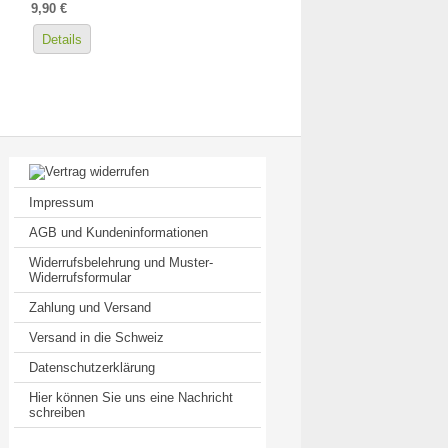
9,90 €
Details
Impressum
AGB und Kundeninformationen
Widerrufsbelehrung und Muster-
Widerrufsformular
Zahlung und Versand
Versand in die Schweiz
Datenschutzerklärung
Hier können Sie uns eine Nachricht
schreiben