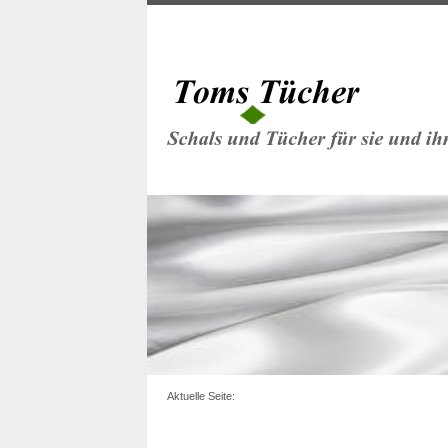
Aktuelle Seite: