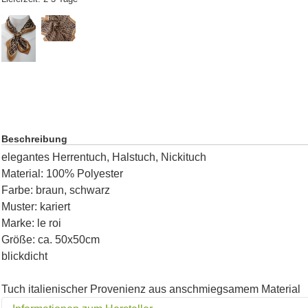
Beschreibung
elegantes Herrentuch, Halstuch, Nickituch
Material: 100% Polyester
Farbe: braun, schwarz
Muster: kariert
Marke: le roi
Größe: ca. 50x50cm
blickdicht
Tuch italienischer Provenienz aus anschmiegsamem Material