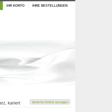
IHR KONTO
IHRE BESTELLUNGEN
ähnliche Artikel anzeigen
rz, kariert