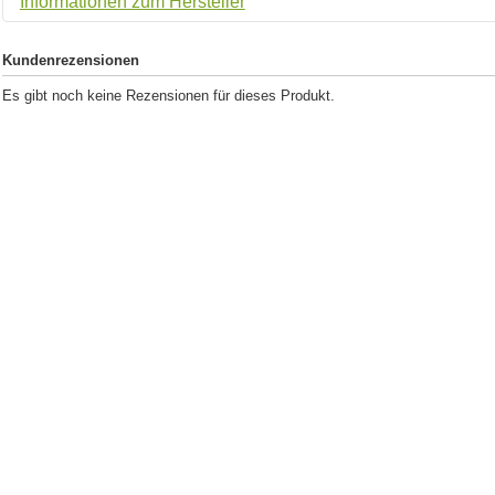
Informationen zum Hersteller
Kundenrezensionen
Es gibt noch keine Rezensionen für dieses Produkt.