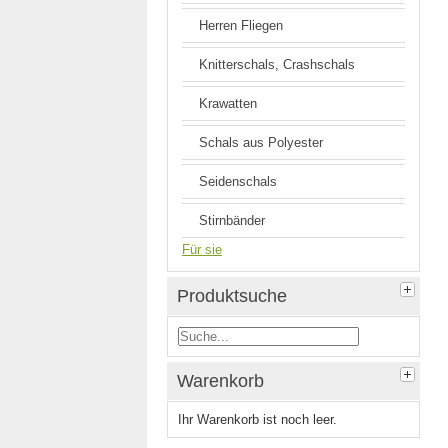
Herren Fliegen
Knitterschals, Crashschals
Krawatten
Schals aus Polyester
Seidenschals
Stirnbänder
Für sie
Produktsuche
Warenkorb
Ihr Warenkorb ist noch leer.