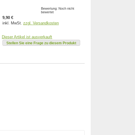
Bewertung: Noch nicht
bewertet
9,90 €
inkl. MwSt.
zzgl. Versandkosten
Dieser Artikel ist ausverkauft
Stellen Sie eine Frage zu diesem Produkt