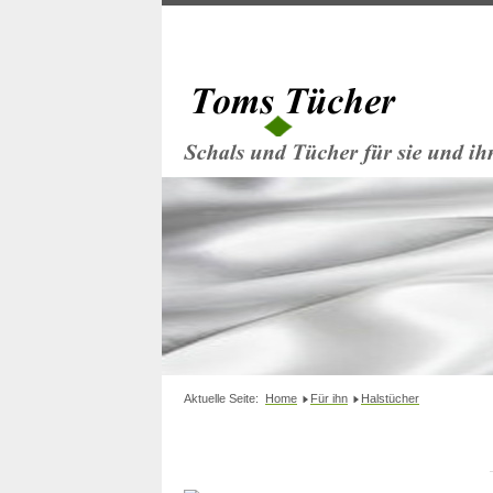
Aktuelle Seite:
Home
Für ihn
Halstücher