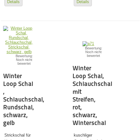
Details
Details
Bewertung:
Noch nicht
bewertet
Bewertung:
Noch nicht
bewertet
Winter
Winter
Loop Schal,
Loop Schal
Schlauchschal
,
mit
Schlauchschal,
Streifen,
Rundschal,
rot,
schwarz,
schwarz,
gelb
Winterschal
Strickschal für
kuschliger