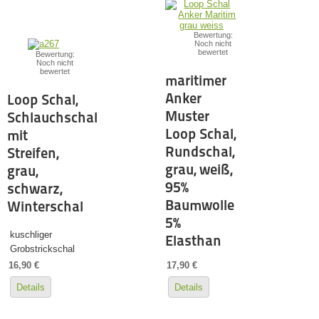
Bewertung:
Noch nicht
bewertet
Bewertung:
Noch nicht
bewertet
maritimer
Anker
Loop Schal,
Muster
Schlauchschal
Loop Schal,
mit
Rundschal,
Streifen,
grau, weiß,
grau,
95%
schwarz,
Baumwolle
Winterschal
5%
kuschliger
Elasthan
Grobstrickschal
16,90 €
17,90 €
Details
Details