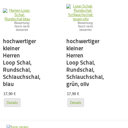
Bewertung:
Bewertung:
Noch nicht
Noch nicht
bewertet
bewertet
hochwertiger
hochwertiger
kleiner
kleiner
Herren
Herren
Loop Schal,
Loop Schal,
Rundschal,
Rundschal,
Schlauchschal,
Schlauchschal,
blau
grün, oliv
17,90 €
17,90 €
Details
Details