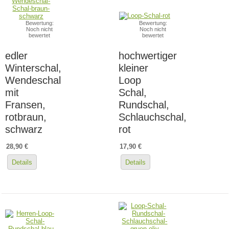
Bewertung:
Bewertung:
Noch nicht
Noch nicht
bewertet
bewertet
edler
hochwertiger
Winterschal,
kleiner
Wendeschal
Loop
mit
Schal,
Fransen,
Rundschal,
rotbraun,
Schlauchschal,
schwarz
rot
28,90 €
17,90 €
Details
Details