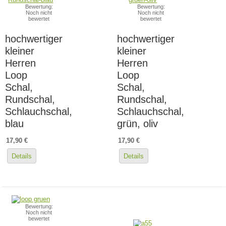
Bewertung:
Bewertung:
Noch nicht
Noch nicht
bewertet
bewertet
hochwertiger
hochwertiger
kleiner
kleiner
Herren
Herren
Loop
Loop
Schal,
Schal,
Rundschal,
Rundschal,
Schlauchschal,
Schlauchschal,
blau
grün, oliv
17,90 €
17,90 €
Details
Details
Bewertung:
Noch nicht
bewertet