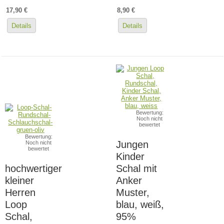
17,90 €
8,90 €
Details
Details
Bewertung:
Noch nicht
bewertet
Bewertung:
Jungen
Noch nicht
bewertet
Kinder
hochwertiger
Schal mit
kleiner
Anker
Herren
Muster,
Loop
blau, weiß,
Schal,
95%