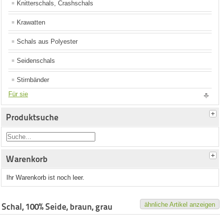
Knitterschals, Crashschals
Krawatten
Schals aus Polyester
Seidenschals
Stirnbänder
Für sie
Produktsuche
Warenkorb
Ihr Warenkorb ist noch leer.
ähnliche Artikel anzeigen
Schal, 100% Seide, braun, grau