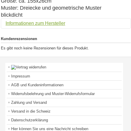
Größe: ca. 155x26cm
Muster: Dreiecke und geometrische Muster
blickdicht
Informationen zum Hersteller
Kundenrezensionen
Es gibt noch keine Rezensionen für dieses Produkt.
Impressum
AGB und Kundeninformationen
Widerrufsbelehrung und Muster-Widerrufsformular
Zahlung und Versand
Versand in die Schweiz
Datenschutzerklärung
Hier können Sie uns eine Nachricht schreiben