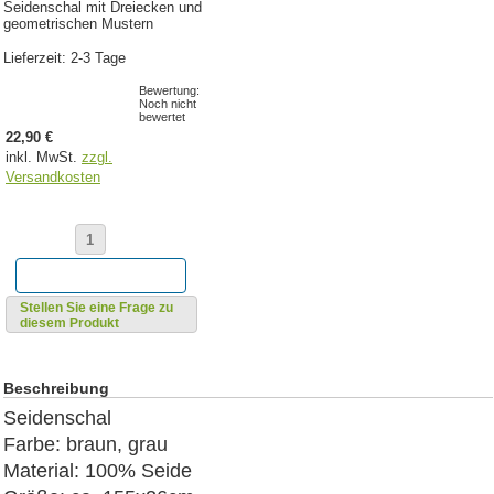
Seidenschal mit Dreiecken und
geometrischen Mustern
Lieferzeit: 2-3 Tage
Bewertung:
Noch nicht
bewertet
22,90 €
inkl. MwSt.
zzgl.
Versandkosten
Stellen Sie eine Frage zu
diesem Produkt
Beschreibung
Seidenschal
Farbe: braun, grau
Material: 100% Seide